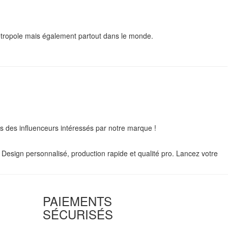
ropole mais également partout dans le monde.
 des influenceurs intéressés par notre marque !
 Design personnalisé, production rapide et qualité pro. Lancez votre
PAIEMENTS
SÉCURISÉS