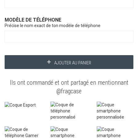
MODÈLE DE TÉLÉPHONE
Précise le nom exact de ton modèle de téléphone
AJOUTER AU PANIER
Ils ont commandé et ont partagé en mentionnant
@fragcase