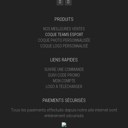
PRODUITS
NOS MEILLEURES VENTES
COQUE TEAMS ESPORT
COQUE PHOTO PERSONNALISÉE
COQUE LOGO PERSONNALISÉ
LIENS RAPIDES
SUIVRE UNE COMMANDE
SUIVI CODE PROMO
MON COMPTE
LOGO À TÉLÉCHARGER
PAIEMENTS SÉCURISÉS
Tous les paiements effectués depuis notre site internet sont
entièrement sécurisés