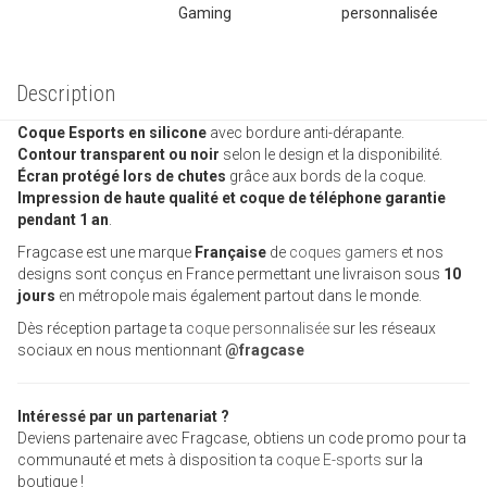
Description
Coque Esports en silicone
avec bordure anti-dérapante.
Contour transparent ou noir
selon le design et la disponibilité.
Écran protégé lors de chutes
grâce aux bords de la coque.
Impression de haute qualité et coque de téléphone garantie
pendant 1 an
.
Fragcase est une marque
Française
de
coques gamers
et nos
designs sont conçus en France permettant une livraison sous
10
jours
en métropole mais également partout dans le monde.
Dès réception partage ta
coque personnalisée
sur les réseaux
sociaux en nous mentionnant
@fragcase
Intéressé par un partenariat ?
Deviens partenaire avec Fragcase, obtiens un code promo pour ta
communauté et mets à disposition ta
coque E-sports
sur la
boutique !