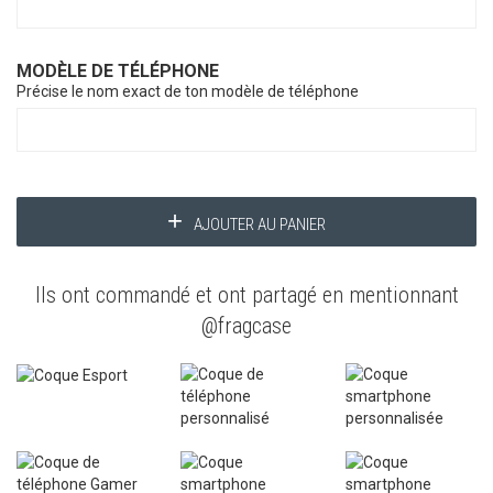
MODÈLE DE TÉLÉPHONE
Précise le nom exact de ton modèle de téléphone
AJOUTER AU PANIER
Ils ont commandé et ont partagé en mentionnant
@fragcase