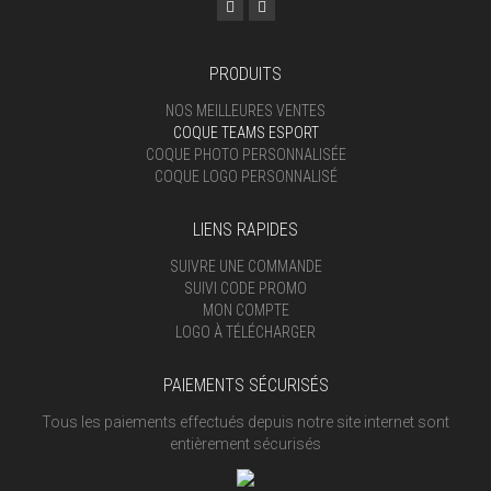
PRODUITS
NOS MEILLEURES VENTES
COQUE TEAMS ESPORT
COQUE PHOTO PERSONNALISÉE
COQUE LOGO PERSONNALISÉ
LIENS RAPIDES
SUIVRE UNE COMMANDE
SUIVI CODE PROMO
MON COMPTE
LOGO À TÉLÉCHARGER
PAIEMENTS SÉCURISÉS
Tous les paiements effectués depuis notre site internet sont
entièrement sécurisés