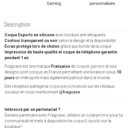
Description
Coque Esports en silicone
avec bordure anti-dérapante.
Contour transparent ou noir
selon le design et la disponibilité.
Écran protégé lors de chutes
grâce aux bords de la coque.
Impression de haute qualité et coque de téléphone garantie
pendant 1 an
.
Fragcase est une marque
Française
de
coques gamers
et nos
designs sont conçus en France permettant une livraison sous
10
jours
en métropole mais également partout dans le monde.
Dès réception partage ta
coque personnalisée
sur les réseaux
sociaux en nous mentionnant
@fragcase
Intéressé par un partenariat ?
Deviens partenaire avec Fragcase, obtiens un code promo pour ta
communauté et mets à disposition ta
coque E-sports
sur la
boutique !