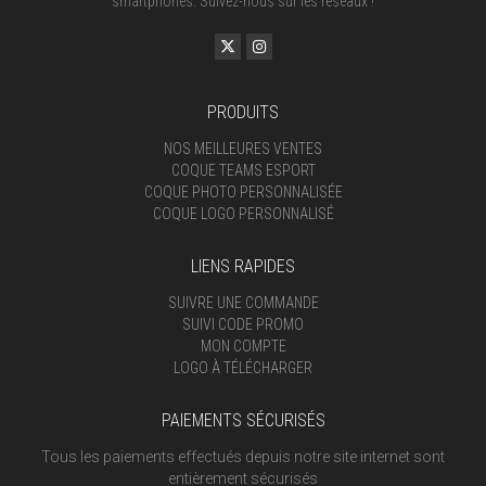
smartphones. Suivez-nous sur les réseaux !
PRODUITS
NOS MEILLEURES VENTES
COQUE TEAMS ESPORT
COQUE PHOTO PERSONNALISÉE
COQUE LOGO PERSONNALISÉ
LIENS RAPIDES
SUIVRE UNE COMMANDE
SUIVI CODE PROMO
MON COMPTE
LOGO À TÉLÉCHARGER
PAIEMENTS SÉCURISÉS
Tous les paiements effectués depuis notre site internet sont
entièrement sécurisés