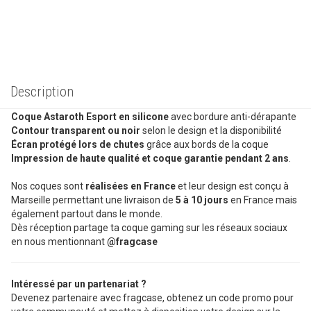
Description
Coque Astaroth Esport en silicone
avec bordure anti-dérapante
Contour transparent ou noir
selon le design et la disponibilité
Écran protégé lors de chutes
grâce aux bords de la coque
Impression de haute qualité et coque garantie pendant 2 ans
.
Nos coques sont
réalisées en France
et leur design est conçu à
Marseille permettant une livraison de
5 à 10 jours
en France mais
également partout dans le monde.
Dès réception partage ta coque gaming sur les réseaux sociaux
en nous mentionnant
@fragcase
Intéressé par un partenariat ?
Devenez partenaire avec fragcase, obtenez un code promo pour