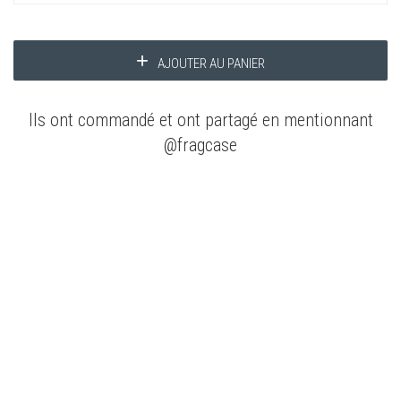
AJOUTER AU PANIER
Ils ont commandé et ont partagé en mentionnant
@fragcase