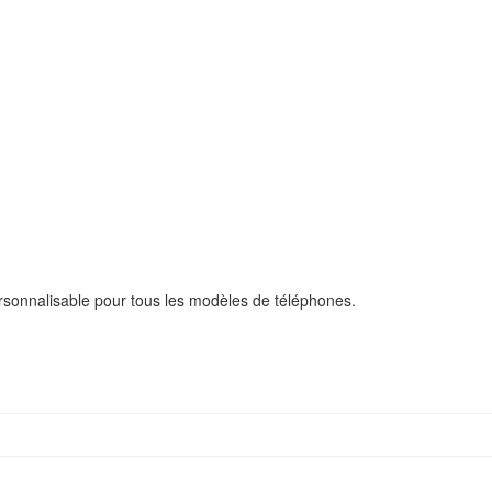
rsonnalisable pour tous les modèles de téléphones.