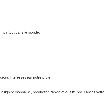
t partout dans le monde.
eurs intéressés par notre projet !
Design personnalisé, production rapide et qualité pro. Lancez votre